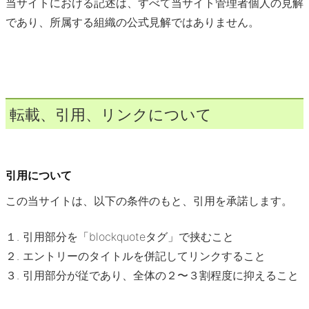
当サイトにおける記述は、すべて当サイト管理者個人の見解
であり、所属する組織の公式見解ではありません。
転載、引用、リンクについて
引用について
この当サイトは、以下の条件のもと、引用を承諾します。
１. 引用部分を「blockquoteタグ」で挟むこと
２. エントリーのタイトルを併記してリンクすること
３. 引用部分が従であり、全体の２〜３割程度に抑えること