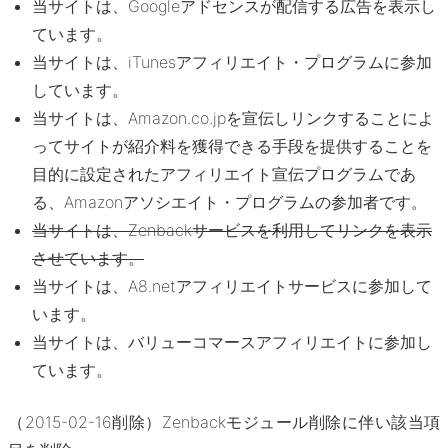
当サイトは、Googleアドセンスが配信する広告を表示し
ています。
当サイトは、iTunesアフィリエイト・プログラムに参加
しています。
当サイトは、Amazon.co.jpを宣伝しリンクすることによ
ってサイトが紹介料を獲得できる手段を提供することを
目的に設定されたアフィリエイト宣伝プログラムであ
る、Amazonアソシエイト・プログラムの参加者です。
当サイトは、Zenbackサービスを利用してリンクを表示
させています。
当サイトは、A8.netアフィリエイトサービスに参加して
います。
当サイトは、バリューコマースアフィリエイトに参加し
ています。
（2015-02-16削除）Zenbackモジュール削除に伴い該当項