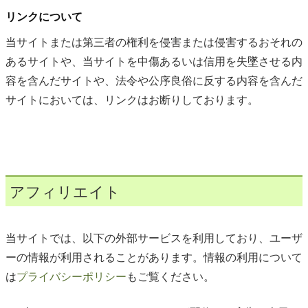
リンクについて
当サイトまたは第三者の権利を侵害または侵害するおそれの
あるサイトや、当サイトを中傷あるいは信用を失墜させる内
容を含んだサイトや、法令や公序良俗に反する内容を含んだ
サイトにおいては、リンクはお断りしております。
アフィリエイト
当サイトでは、以下の外部サービスを利用しており、ユーザ
ーの情報が利用されることがあります。情報の利用について
は
プライバシーポリシー
もご覧ください。