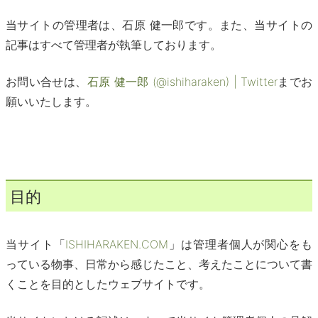
当サイトの管理者は、石原 健一郎です。また、当サイトの
記事はすべて管理者が執筆しております。
お問い合せは、
石原 健一郎 (@ishiharaken) | Twitter
までお
願いいたします。
目的
当サイト「
ISHIHARAKEN.COM
」は管理者個人が関心をも
っている物事、日常から感じたこと、考えたことについて書
くことを目的としたウェブサイトです。