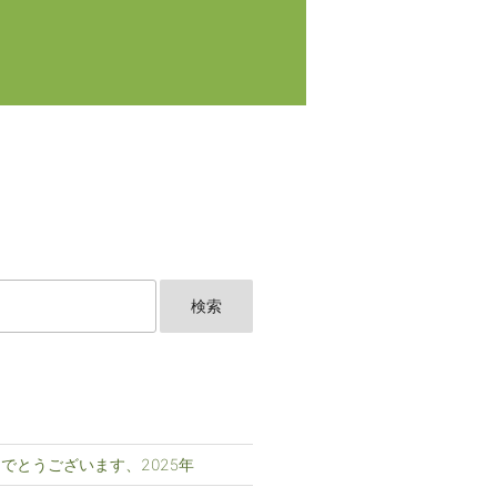
でとうございます、2025年