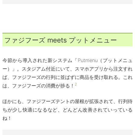
ファジフーズ meets プットメニュー
今節から導入された新システム「Putmenu（プットメニュ
ー）」。スタジアム付近にいて、スマホアプリから注文すれ
ば、ファジフーズの行列に並ばずに商品を受け取れる。これ
2
は、ファジフーズの消費が捗る！
ほかにも、ファジフーズテントの屋根が拡張されて、行列待
ちが少し快適になるなど、どんどん改善されていっている
ね！