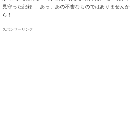
見守った記録……あっ、あの不審なものではありませんか
ら！
スポンサーリンク