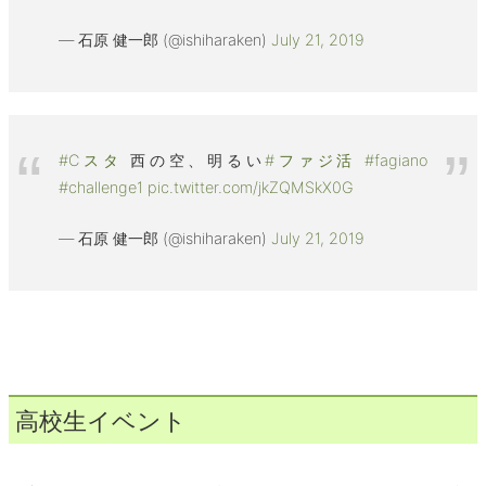
— 石原 健一郎 (@ishiharaken)
July 21, 2019
#Cスタ
西の空、明るい
#ファジ活
#fagiano
#challenge1
pic.twitter.com/jkZQMSkX0G
— 石原 健一郎 (@ishiharaken)
July 21, 2019
高校生イベント