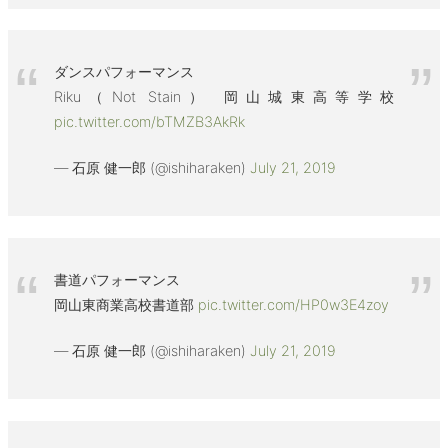
ダンスパフォーマンス
Riku（Not Stain） 岡山城東高等学校
pic.twitter.com/bTMZB3AkRk
— 石原 健一郎 (@ishiharaken)
July 21, 2019
書道パフォーマンス
岡山東商業高校書道部
pic.twitter.com/HP0w3E4zoy
— 石原 健一郎 (@ishiharaken)
July 21, 2019