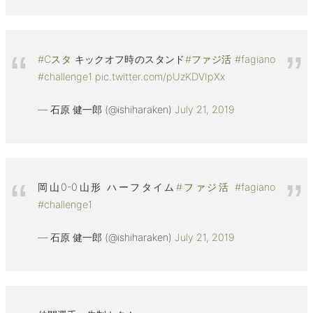
#Cスタ
キックオフ時のスタンド
#ファジ活
#fagiano
#challenge1
pic.twitter.com/pUzKDVIpXx
— 石原 健一郎 (@ishiharaken)
July 21, 2019
岡山0-0山形 ハーフタイム
#ファジ活
#fagiano
#challenge1
— 石原 健一郎 (@ishiharaken)
July 21, 2019