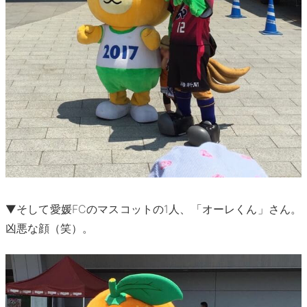
▼そして愛媛FCのマスコットの1人、「オーレくん」さん。
凶悪な顔（笑）。