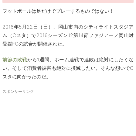
フットボールは足だけでプレーするものではない！
2016年5月22日（日）、岡山市内のシティライトスタジア
ム（Cスタ）で2016シーズンJ2第14節ファジアーノ岡山対
愛媛FCの試合が開催された。
前節の敗戦
から1週間、ホーム連戦で連敗は絶対にしたくな
い。そして消費者被害も絶対に撲滅したい。そんな想いでC
スタに向かったのだ。
スポンサーリンク