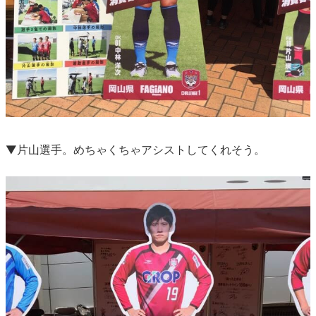
▼片山選手。めちゃくちゃアシストしてくれそう。