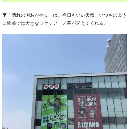
▼「晴れの国おかやま」は、今日もいい天気。いつものよう
に駅前では大きなファジアーノ幕が迎えてくれる。