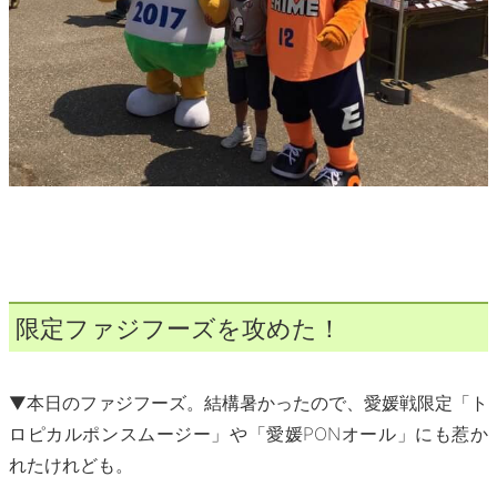
限定ファジフーズを攻めた！
▼本日のファジフーズ。結構暑かったので、愛媛戦限定「ト
ロピカルポンスムージー」や「愛媛PONオール」にも惹か
れたけれども。