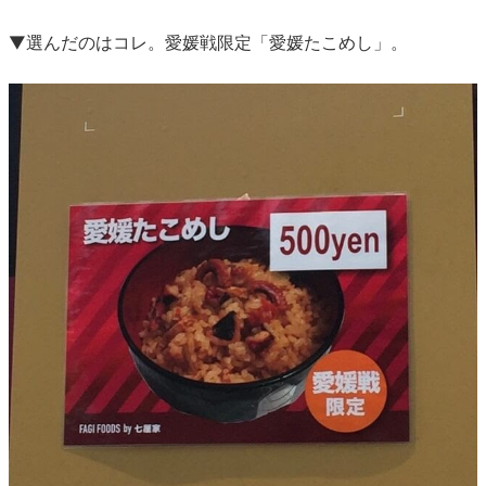
▼選んだのはコレ。愛媛戦限定「愛媛たこめし」。