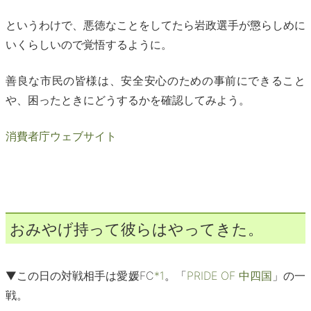
というわけで、悪徳なことをしてたら岩政選手が懲らしめに
いくらしいので覚悟するように。
善良な市民の皆様は、安全安心のための事前にできること
や、困ったときにどうするかを確認してみよう。
消費者庁ウェブサイト
おみやげ持って彼らはやってきた。
▼この日の対戦相手は愛媛FC
*1
。「
PRIDE OF 中四国
」の一
戦。