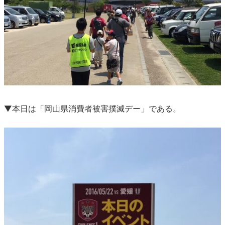
▼本日は「岡山県消費者被害撲滅デー」である。