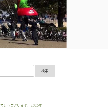
でとうございます、2025年