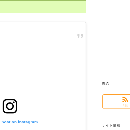
購読
RSS
s post on Instagram
サイト情報