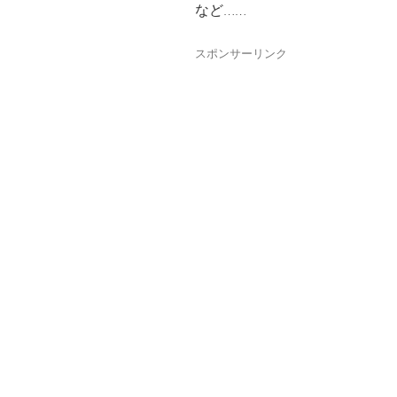
など……
スポンサーリンク