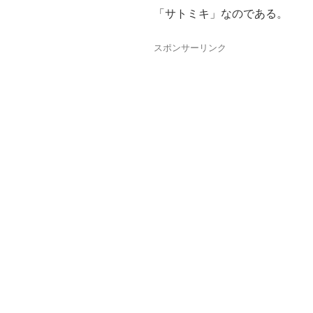
「サトミキ」なのである。
スポンサーリンク