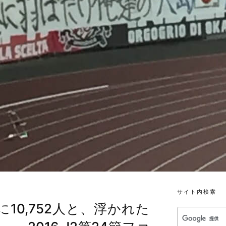
サイト内検索
10,752人と、浮かれた