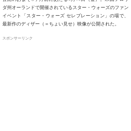
ダ州オーランドで開催されているスター・ウォーズのファン
イベント「スター・ウォーズ セレブレーション」の場で、
最新作のディザー（＝ちょい見せ）映像が公開された。
スポンサーリンク