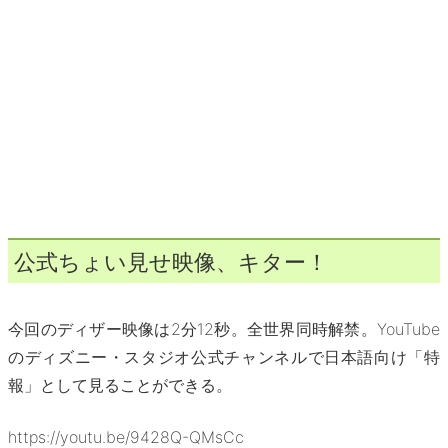
公式ちょい見せ映像、キター！
今回のディザー映像は2分12秒。全世界同時解禁。YouTube
のディズニー・スタジオ公式チャンネルで日本語向け「特
報」として見ることができる。
https://youtu.be/9428Q-QMsCc