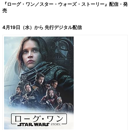
『ローグ・ワン／スター・ウォーズ・ストーリー』配信・発
売
4月19日（水）から 先行デジタル配信