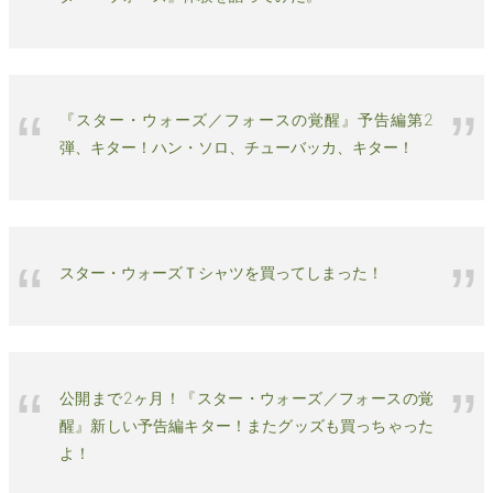
『スター・ウォーズ／フォースの覚醒』予告編第2
弾、キター！ハン・ソロ、チューバッカ、キター！
スター・ウォーズＴシャツを買ってしまった！
公開まで2ヶ月！『スター・ウォーズ／フォースの覚
醒』新しい予告編キター！またグッズも買っちゃった
よ！