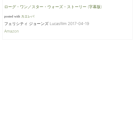
ローグ・ワン／スター・ウォーズ・ストーリー (字幕版)
posted with
カエレバ
フェリシティ ジョーンズ Lucasfilm 2017-04-19
Amazon