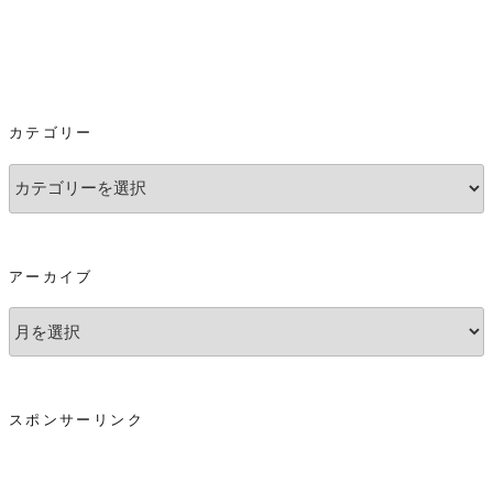
カテゴリー
カ
テ
ゴ
リ
アーカイブ
ー
ア
ー
カ
イ
スポンサーリンク
ブ