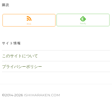
購読
feedly
RSS
サイト情報
このサイトについて
プライバシーポリシー
©2014-2026
ISHIHARAKEN.COM