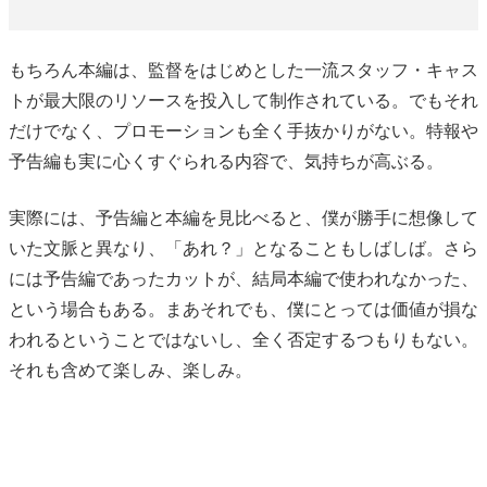
もちろん本編は、監督をはじめとした一流スタッフ・キャス
トが最大限のリソースを投入して制作されている。でもそれ
だけでなく、プロモーションも全く手抜かりがない。特報や
予告編も実に心くすぐられる内容で、気持ちが高ぶる。
実際には、予告編と本編を見比べると、僕が勝手に想像して
いた文脈と異なり、「あれ？」となることもしばしば。さら
には予告編であったカットが、結局本編で使われなかった、
という場合もある。まあそれでも、僕にとっては価値が損な
われるということではないし、全く否定するつもりもない。
それも含めて楽しみ、楽しみ。