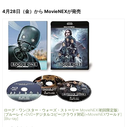
4月28日（金）から MovieNEXが発売
ローグ・ワン/スター・ウォーズ・ストーリー MovieNEX(初回限定版)
[ブルーレイ+DVD+デジタルコピー(クラウド対応)+MovieNEXワールド]
[Blu-ray]