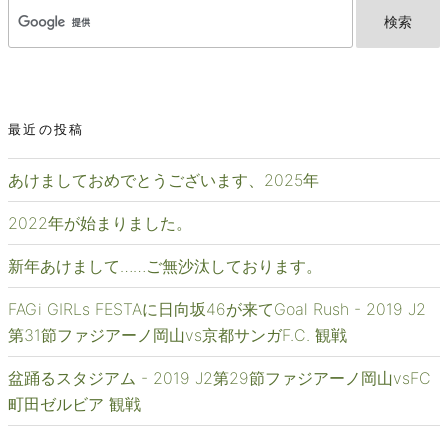
最近の投稿
あけましておめでとうございます、2025年
2022年が始まりました。
新年あけまして……ご無沙汰しております。
FAGi GIRLs FESTAに日向坂46が来てGoal Rush - 2019 J2
第31節ファジアーノ岡山vs京都サンガF.C. 観戦
盆踊るスタジアム - 2019 J2第29節ファジアーノ岡山vsFC
町田ゼルビア 観戦