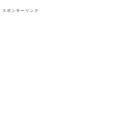
スポンサーリンク