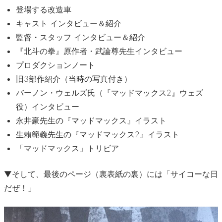
登場する改造車
キャスト インタビュー＆紹介
監督・スタッフ インタビュー＆紹介
『北斗の拳』原作者・武論尊先生インタビュー
プロダクションノート
旧3部作紹介（当時の写真付き）
バーノン・ウェルズ氏（『マッドマックス2』ウェズ
役）インタビュー
永井豪先生の『マッドマックス』イラスト
生賴範義先生の『マッドマックス2』イラスト
「マッドマックス」トリビア
▼そして、最後のページ（裏表紙の裏）には「サイコーな日
だぜ！」