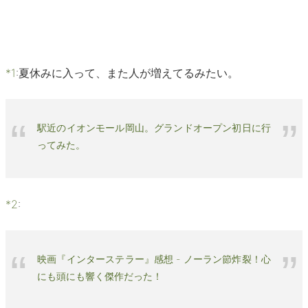
*1
:
夏休みに入って、また人が増えてるみたい。
駅近のイオンモール岡山。グランドオープン初日に行
ってみた。
*2
:
映画『インターステラー』感想 - ノーラン節炸裂！心
にも頭にも響く傑作だった！