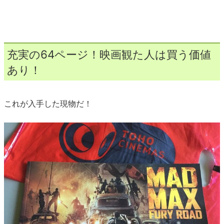
充実の64ページ！映画観た人は買う価値
あり！
これが入手した現物だ！