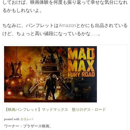
しておけば、映画体験を何度も振り返って幸せな気分になれ
るかもしれないよ。
ちなみに、パンフレットはAmazonとかにも出品されている
けど、ちょっと高い値段になっているかな……。
【映画パンフレット】マッドマックス 怒りのデス・ロード
posted with
カエレバ
ワーナー・ブラザース映画、