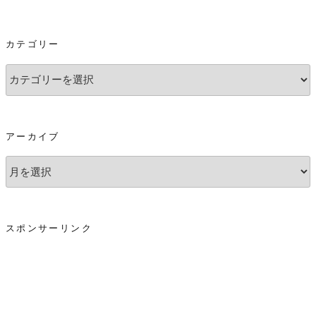
カテゴリー
カ
テ
ゴ
リ
アーカイブ
ー
ア
ー
カ
イ
スポンサーリンク
ブ