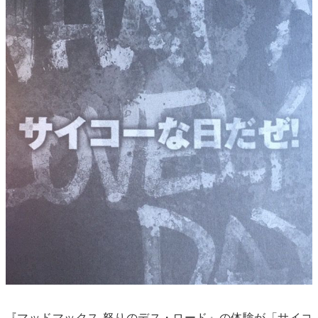
『マッドマックス 怒りのデス・ロード』の体験が「サイコ