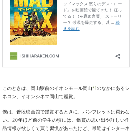
このときは、岡山駅前のイオンモール岡山
*1
のなかにあるシ
ネコン、イオンシネマ岡山で鑑賞。
僕は、普段映画館で鑑賞するときに、パンフレットは買わな
い。20年ほど前の学生の頃には、鑑賞の思い出や詳しい作
品情報が欲しくて買う習慣があったけど、最近はインターネ