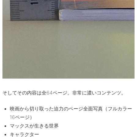
そしてその内容は全64ページ。非常に濃いコンテンツ。
映画から切り取った迫力のページ全面写真（フルカラー
16ページ）
マックスが生きる世界
キャラクター