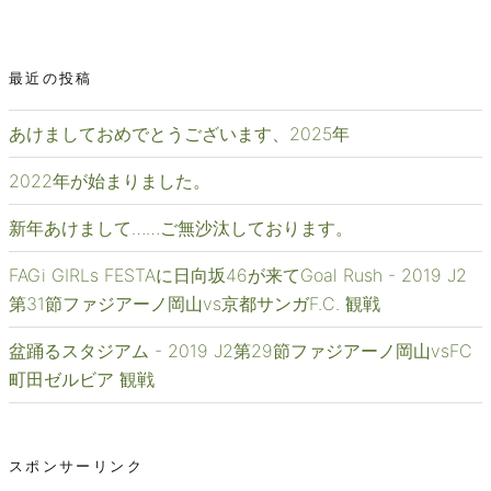
最近の投稿
あけましておめでとうございます、2025年
2022年が始まりました。
新年あけまして……ご無沙汰しております。
FAGi GIRLs FESTAに日向坂46が来てGoal Rush - 2019 J2
第31節ファジアーノ岡山vs京都サンガF.C. 観戦
盆踊るスタジアム - 2019 J2第29節ファジアーノ岡山vsFC
町田ゼルビア 観戦
スポンサーリンク