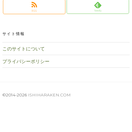
feedly
RSS
サイト情報
このサイトについて
プライバシーポリシー
©2014-2026
ISHIHARAKEN.COM