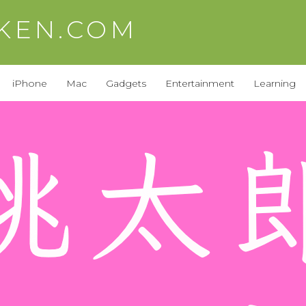
AKEN.COM
iPhone
Mac
Gadgets
Entertainment
Learning