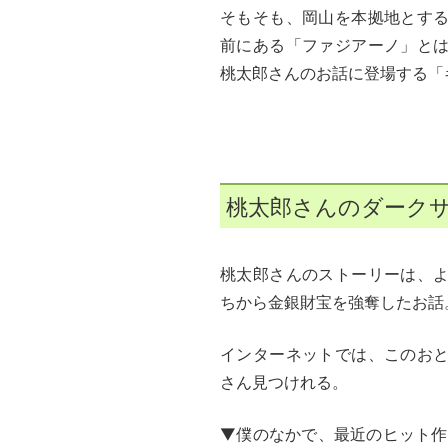
そもそも、岡山を本拠地とす
前にある「ファジアーノ」と
桃太郎さんのお話に登場する「
桃太郎さんのダーク
桃太郎さんのストーリーは、
ちから金銀財宝を強奪したお話
インターネットでは、このお
さん見つけれる。
▼僕のなかで、最近のヒット