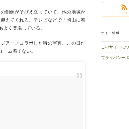
んの銅像がそびえ立っていて、他の地域か
RSS
を迎えてくれる。テレビなどで「岡山に着
もよく登場している。
サイト情報
ァジアーノコラボした時の写真。この日だ
このサイトに
ォーム着てない。
プライバシー