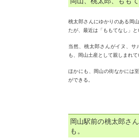
岡山、桃太郎、もも
桃太郎さんにゆかりのある岡
たが、最近は「ももてなし」と
当然、桃太郎さんがイヌ、サ
も、岡山土産として親しまれて
ほかにも、岡山の街なかには
ができる。
岡山駅前の桃太郎さ
も。