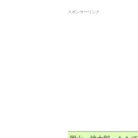
スポンサーリンク