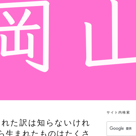
サイト内検索
まれた訳は知らないけれ
ら生まれたものはたくさ