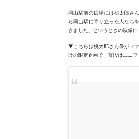
岡山駅前の広場には桃太郎さ
ら岡山駅に降り立った人たち
きました」というときの映像に
▼こちらは桃太郎さん像がフ
けの限定企画で、普段はユニフ