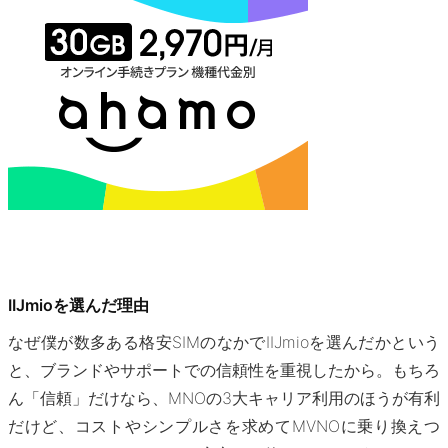
IIJmioを選んだ理由
なぜ僕が数多ある格安SIMのなかでIIJmioを選んだかという
と、ブランドやサポートでの信頼性を重視したから。もちろ
ん「信頼」だけなら、MNOの3大キャリア利用のほうが有利
だけど、コストやシンプルさを求めてMVNOに乗り換えつ