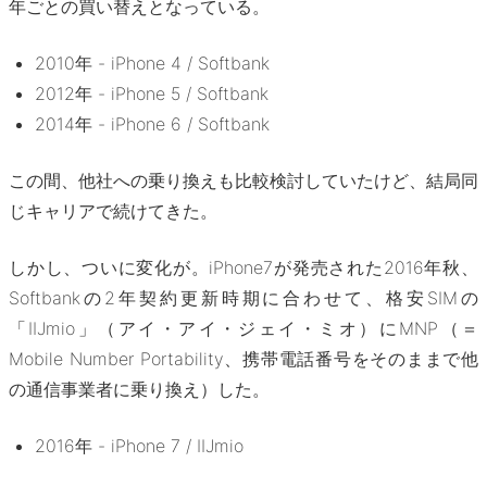
年ごとの買い替えとなっている。
2010年 - iPhone 4 / Softbank
2012年 - iPhone 5 / Softbank
2014年 - iPhone 6 / Softbank
この間、他社への乗り換えも比較検討していたけど、結局同
じキャリアで続けてきた。
しかし、ついに変化が。iPhone7が発売された2016年秋、
Softbankの2年契約更新時期に合わせて、格安SIMの
「IIJmio」（アイ・アイ・ジェイ・ミオ）にMNP（＝
Mobile Number Portability、携帯電話番号をそのままで他
の通信事業者に乗り換え）した。
2016年 - iPhone 7 / IIJmio