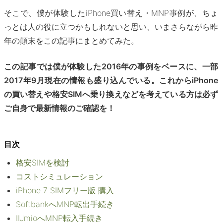
そこで、僕が体験したiPhone買い替え・MNP事例が、ちょ
っとは人の役に立つかもしれないと思い、いまさらながら昨
年の顛末をこの記事にまとめてみた。
この記事では僕が体験した2016年の事例をベースに、一部
2017年9月現在の情報も盛り込んでいる。これからiPhone
の買い替えや格安SIMへ乗り換えなどを考えている方は必ず
ご自身で最新情報のご確認を！
目次
格安SIMを検討
コストシミュレーション
iPhone 7 SIMフリー版 購入
SoftbankへMNP転出手続き
IIJmioへMNP転入手続き