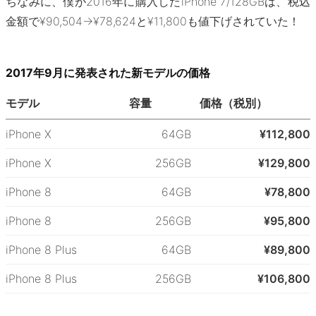
ちなみに、僕が2016年に購入したiPhone 7/128GBは、税込
金額で¥90,504→¥78,624と¥11,800も値下げされていた！
2017年9月に発表された新モデルの価格
モデル
容量
価格（税別）
iPhone X
64GB
¥112,800
iPhone X
256GB
¥129,800
iPhone 8
64GB
¥78,800
iPhone 8
256GB
¥95,800
iPhone 8 Plus
64GB
¥89,800
iPhone 8 Plus
256GB
¥106,800