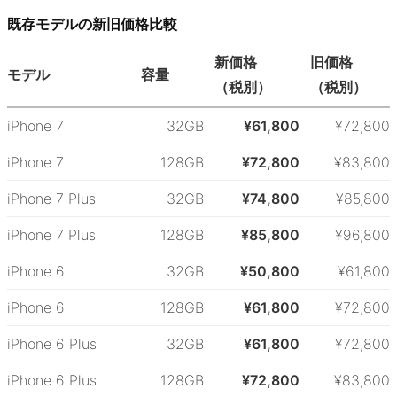
既存モデルの新旧価格比較
新価格
旧価格
モデル
容量
（税別）
（税別）
iPhone 7
32GB
¥61,800
¥72,800
iPhone 7
128GB
¥72,800
¥83,800
iPhone 7 Plus
32GB
¥74,800
¥85,800
iPhone 7 Plus
128GB
¥85,800
¥96,800
iPhone 6
32GB
¥50,800
¥61,800
iPhone 6
128GB
¥61,800
¥72,800
iPhone 6 Plus
32GB
¥61,800
¥72,800
iPhone 6 Plus
128GB
¥72,800
¥83,800