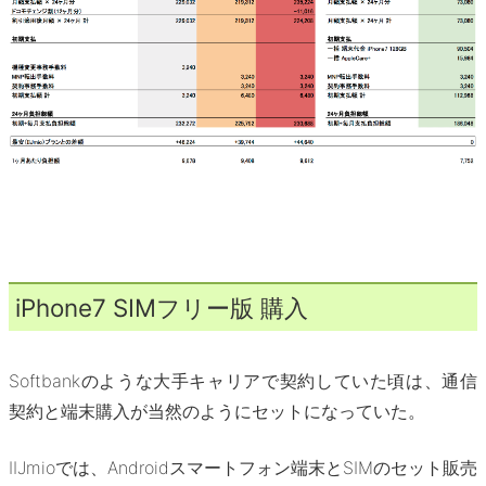
iPhone7 SIMフリー版 購入
Softbankのような大手キャリアで契約していた頃は、通信
契約と端末購入が当然のようにセットになっていた。
IIJmioでは、Androidスマートフォン端末とSIMのセット販売