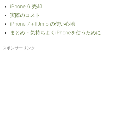
iPhone 6 売却
実際のコスト
iPhone 7＋IIJmio の使い心地
まとめ - 気持ちよくiPhoneを使うために
スポンサーリンク