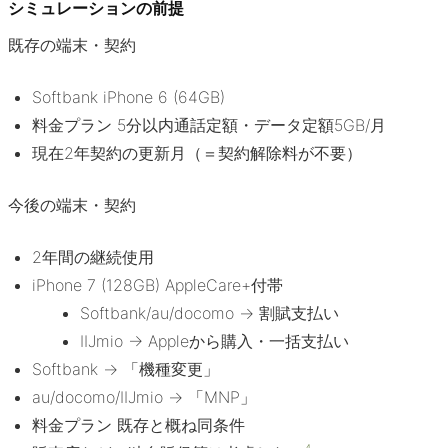
シミュレーションの前提
既存の端末・契約
Softbank iPhone 6 (64GB)
料金プラン 5分以内通話定額・データ定額5GB/月
現在2年契約の更新月（＝契約解除料が不要）
今後の端末・契約
2年間の継続使用
iPhone 7 (128GB) AppleCare+付帯
Softbank/au/docomo → 割賦支払い
IIJmio → Appleから購入・一括支払い
Softbank → 「機種変更」
au/docomo/IIJmio → 「MNP」
料金プラン 既存と概ね同条件