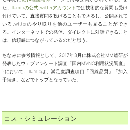
た、
IIJmioの公式twitterアカウント
では技術的な質問も受け
付けていて、直接質問を投げることもできるし、公開されて
いるtwitterのやり取りを他のユーザーも見ることができ
る。インターネットでの発信、ダイレクトに対話できること
は、信頼感につながっているのだと思う。
ちなみに参考情報として、2017年3月に株式会社MM総研が
発表したウェブアンケート調査「国内MVNO利用状況調査」
3
において、IIJmioは、満足度調査項目「回線品質」「加入
手続き」などでトップとなっていた。
コストシミュレーション