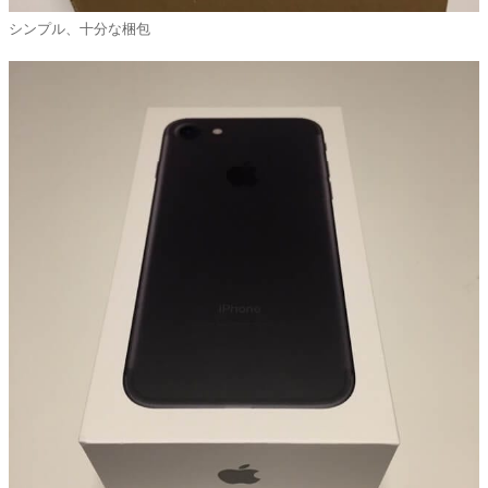
シンプル、十分な梱包