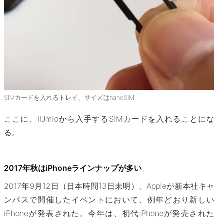
SIMカードを入れるトレイ、サイズはnanoSIM
ここに、IIJmioから入手するSIMカードを入れることにな
る。
2017年秋はiPhoneラインナップが多い
2017年9月12日（日本時間13日未明）、Appleが新本社キャ
ンパスで開催したイベントにおいて、例年どおり新しい
iPhoneが発表された。今年は、初代iPhoneが発売された