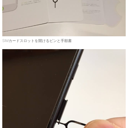
SIMカードスロットを開けるピンと手順書