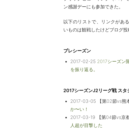
ン感謝デーにも参加できた。
以下のリストで、リンクがあ
いものは観戦したけどブログ投
プレシーズン
2017-02-25
2017シーズン
を振り返る。
2017シーズンJ2リーグ戦 ス
2017-03-05 【第02節vs
か〜い！
2017-03-19 【第04節vs
人超が目撃した