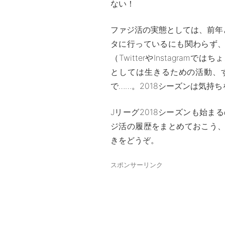
ない！
ファジ活の実態としては、前年
タに行っているにも関わらず
（TwitterやInstagra
としては生きるための活動、
で……。2018シーズンは気持
Jリーグ2018シーズンも始ま
ジ活の履歴をまとめておこう
きをどうぞ。
スポンサーリンク